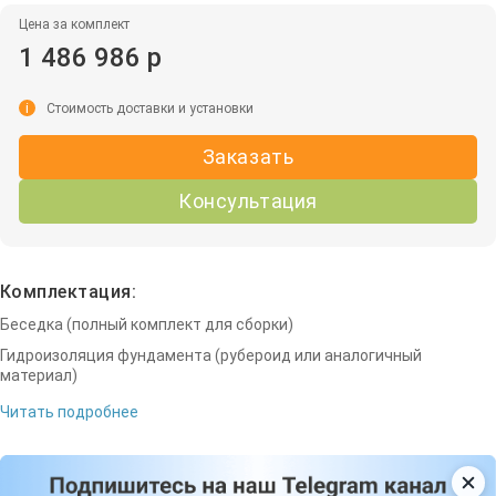
Цена за комплект
1 486 986 р
i
Стоимость доставки и установки
Заказать
Консультация
Комплектация:
Беседка (полный комплект для сборки)
Гидроизоляция фундамента (рубероид или аналогичный
материал)
Читать подробнее