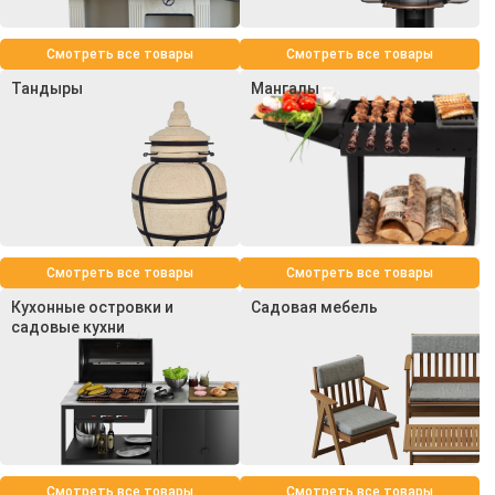
Смотреть все товары
Смотреть все товары
Тандыры
Мангалы
Смотреть все товары
Смотреть все товары
Кухонные островки и
Садовая мебель
садовые кухни
Смотреть все товары
Смотреть все товары