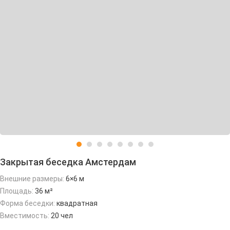
Закрытая беседка Амстердам
Внешние размеры:
6×6 м
Площадь:
36 м²
Форма беседки:
квадратная
Вместимость:
20 чел