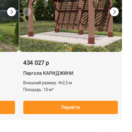
434 027 р
Пергола КАРИДЖИНИ
Внешний размер: 4×2,5 м
Площадь: 10 м²
Перейти