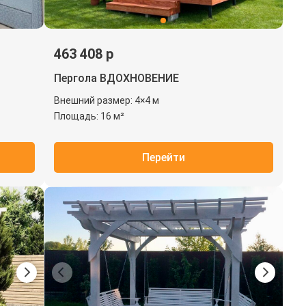
463 408 р
Пергола ВДОХНОВЕНИЕ
Внешний размер: 4×4 м
Площадь: 16 м²
Перейти