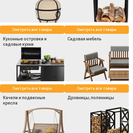
Смотреть все товары
Смотреть все товары
Кухонные островки и
Садовая мебель
садовые кухни
Смотреть все товары
Смотреть все товары
Качели и подвесные
Дровницы, поленницы
кресла