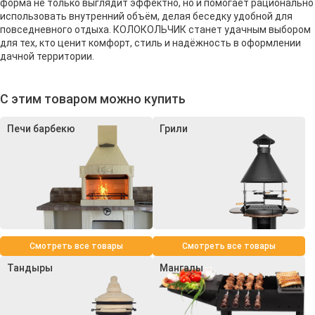
форма не только выглядит эффектно, но и помогает рационально
использовать внутренний объём, делая беседку удобной для
повседневного отдыха. КОЛОКОЛЬЧИК станет удачным выбором
для тех, кто ценит комфорт, стиль и надёжность в оформлении
дачной территории.
С этим товаром можно купить
Печи барбекю
Грили
Смотреть все товары
Смотреть все товары
Тандыры
Мангалы