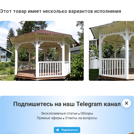
Этот товар имеет несколько вариантов исполнения