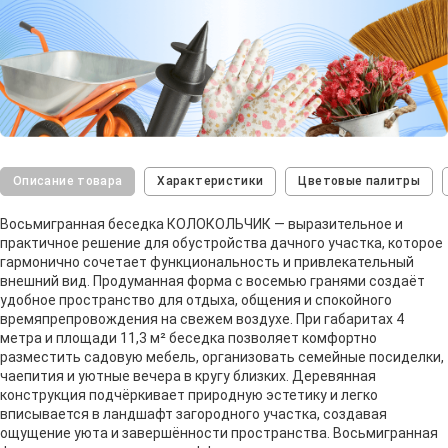
Описание товара
Характеристики
Цветовые палитры
Восьмигранная беседка КОЛОКОЛЬЧИК — выразительное и
практичное решение для обустройства дачного участка, которое
гармонично сочетает функциональность и привлекательный
внешний вид. Продуманная форма с восемью гранями создаёт
удобное пространство для отдыха, общения и спокойного
времяпрепровождения на свежем воздухе. При габаритах 4
метра и площади 11,3 м² беседка позволяет комфортно
разместить садовую мебель, организовать семейные посиделки,
чаепития и уютные вечера в кругу близких. Деревянная
конструкция подчёркивает природную эстетику и легко
вписывается в ландшафт загородного участка, создавая
ощущение уюта и завершённости пространства. Восьмигранная