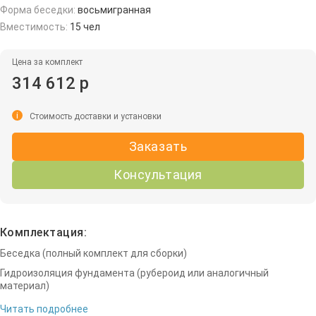
Форма беседки:
восьмигранная
Вместимость:
15 чел
Цена за комплект
314 612 р
i
Стоимость доставки и установки
Заказать
Консультация
Комплектация:
Беседка (полный комплект для сборки)
Гидроизоляция фундамента (рубероид или аналогичный
материал)
Читать подробнее