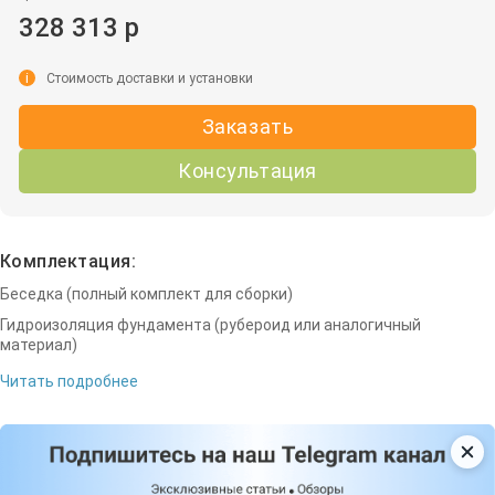
328 313 р
i
Стоимость доставки и установки
Заказать
Консультация
Комплектация:
Беседка (полный комплект для сборки)
Гидроизоляция фундамента (рубероид или аналогичный
материал)
Читать подробнее