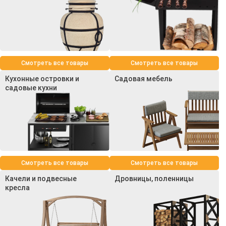
Смотреть все товары
Смотреть все товары
Кухонные островки и
Садовая мебель
садовые кухни
Смотреть все товары
Смотреть все товары
Качели и подвесные
Дровницы, поленницы
кресла