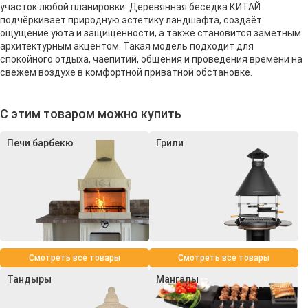
участок любой планировки. Деревянная беседка КИТАЙ
подчёркивает природную эстетику ландшафта, создаёт
ощущение уюта и защищённости, а также становится заметным
архитектурным акцентом. Такая модель подходит для
спокойного отдыха, чаепитий, общения и проведения времени на
свежем воздухе в комфортной приватной обстановке.
С этим товаром можно купить
Печи барбекю
Грили
Смотреть все товары
Смотреть все товары
Тандыры
Мангалы