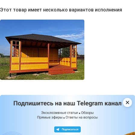
Этот товар имеет несколько вариантов исполнения