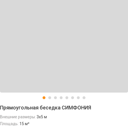
Прямоугольная беседка СИМФОНИЯ
Внешние размеры:
3х5 м
Площадь:
15 м²