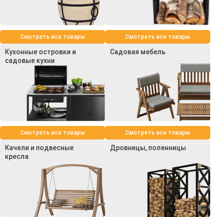
Смотреть все товары
Смотреть все товары
Кухонные островки и
Садовая мебель
садовые кухни
Смотреть все товары
Смотреть все товары
Качели и подвесные
Дровницы, поленницы
кресла