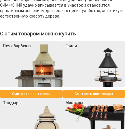
СИМФОНИЯ удачно вписывается в участок и становится
практичным решением для тех, кто ценит удобство, эстетику и
естественную красоту дерева.
С этим товаром можно купить
Печи барбекю
Грили
Смотреть все товары
Смотреть все товары
Тандыры
Мангалы