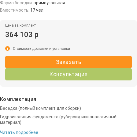
Форма беседки:
прямоугольная
Вместимость:
17 чел
Цена за комплект
364 103 р
i
Стоимость доставки и установки
Заказать
Консультация
Комплектация:
Беседка (полный комплект для сборки)
Гидроизоляция фундамента (рубероид или аналогичный
материал)
Читать подробнее