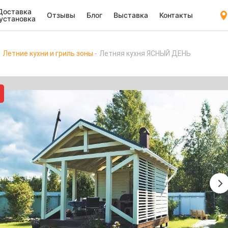
Доставка
Отзывы
Блог
Выставка
Контакты
 установка
Летние кухни и гриль зоны
Летняя кухня ЯСНЫЙ ДЕНЬ