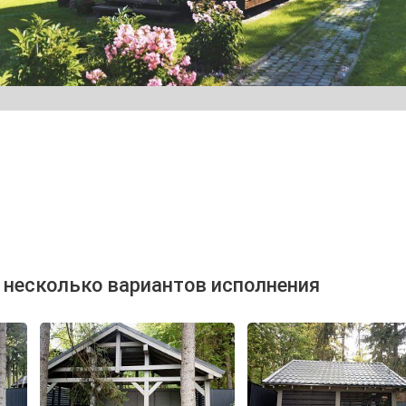
 несколько вариантов исполнения