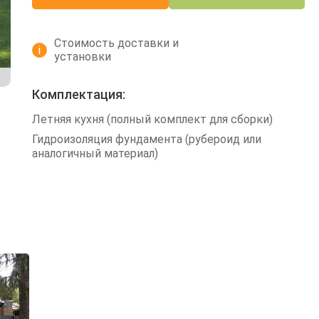
Стоимость доставки и
i
установки
Комплектация:
Летняя кухня (полный комплект для сборки)
Гидроизоляция фундамента (рубероид или
аналогичный материал)