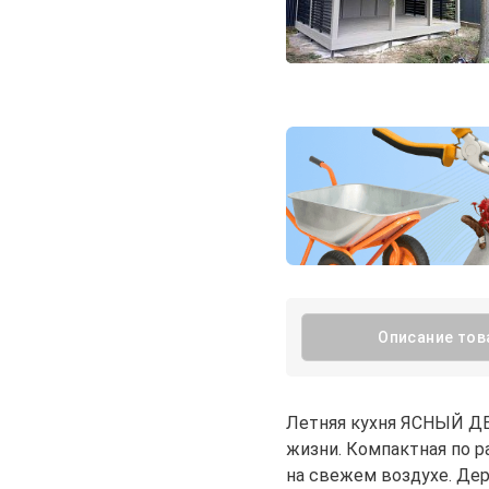
Описание тов
Летняя кухня ЯСНЫЙ ДЕ
жизни. Компактная по р
на свежем воздухе. Дер