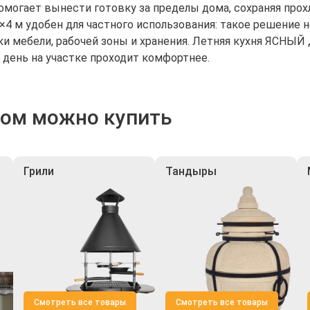
помогает вынести готовку за пределы дома, сохраняя прох
×4 м удобен для частного использования: такое решение
и мебели, рабочей зоны и хранения. Летняя кухня ЯСНЫЙ
 день на участке проходит комфортнее.
ром можно купить
Грили
Тандыры
Смотреть все товары
Смотреть все товары