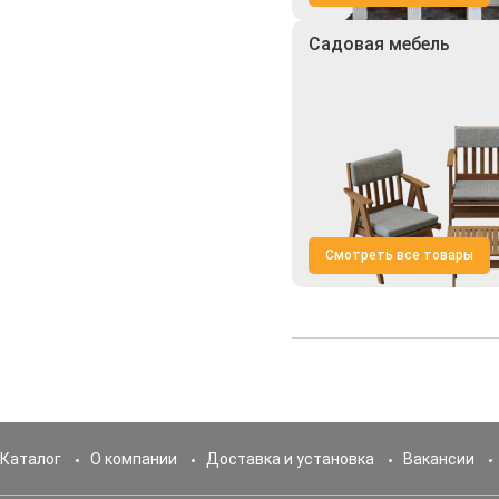
Садовая мебель
Смотреть все товары
Каталог
О компании
Доставка и установка
Вакансии