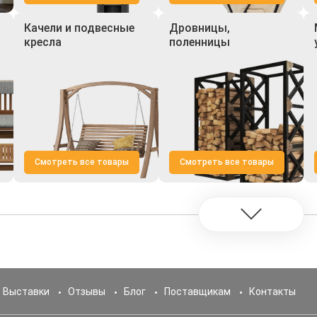
Качели и подвесные
Дровницы,
кресла
поленницы
Смотреть все товары
Смотреть все товары
Выставки
Отзывы
Блог
Поставщикам
Контакты