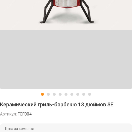
Керамический гриль-барбекю 13 дюймов SE
Артикул:
ГСГ004
Цена за комплект