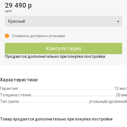
29 490 р
цвет
Красный
i
Стоимость доставки и установки
Консультация
Продается дополнительно при покупке постройки
Характеристики:
Гарантия:
12 мес
Толщина стенки:
20 мм
Тип гриля:
угольный/дровяной
Товар продается дополнительно при покупке постройки